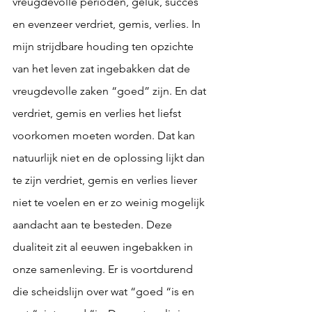
vreugdevolle perioden, geluk, succes 
en evenzeer verdriet, gemis, verlies. In 
mijn strijdbare houding ten opzichte 
van het leven zat ingebakken dat de 
vreugdevolle zaken “goed” zijn. En dat 
verdriet, gemis en verlies het liefst 
voorkomen moeten worden. Dat kan 
natuurlijk niet en de oplossing lijkt dan 
te zijn verdriet, gemis en verlies liever 
niet te voelen en er zo weinig mogelijk 
aandacht aan te besteden. Deze 
dualiteit zit al eeuwen ingebakken in 
onze samenleving. Er is voortdurend 
die scheidslijn over wat “goed “is en 