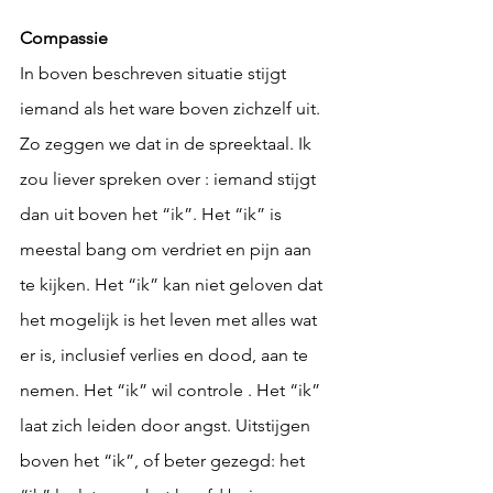
Compassie
In boven beschreven situatie stijgt 
iemand als het ware boven zichzelf uit. 
Zo zeggen we dat in de spreektaal. Ik 
zou liever spreken over : iemand stijgt 
dan uit boven het “ik”. Het “ik” is 
meestal bang om verdriet en pijn aan 
te kijken. Het “ik” kan niet geloven dat 
het mogelijk is het leven met alles wat 
er is, inclusief verlies en dood, aan te 
nemen. Het “ik” wil controle . Het “ik” 
laat zich leiden door angst. Uitstijgen 
boven het “ik”, of beter gezegd: het 