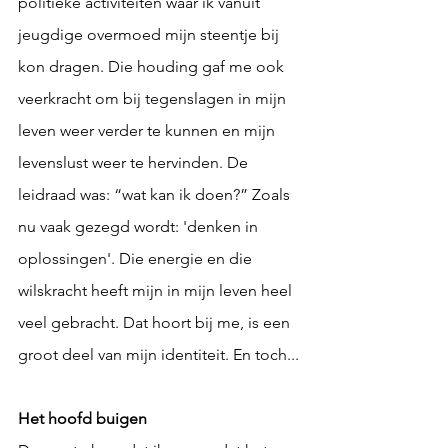
politieke activiteiten waar ik vanuit 
jeugdige overmoed mijn steentje bij 
kon dragen. Die houding gaf me ook 
veerkracht om bij tegenslagen in mijn 
leven weer verder te kunnen en mijn 
levenslust weer te hervinden. De 
leidraad was: “wat kan ik doen?” Zoals 
nu vaak gezegd wordt: 'denken in 
oplossingen'. Die energie en die 
wilskracht heeft mijn in mijn leven heel 
veel gebracht. Dat hoort bij me, is een 
groot deel van mijn identiteit. En toch...
Het hoofd buigen