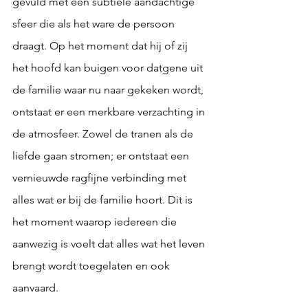
gevuld met een subtiele aandachtige 
sfeer die als het ware de persoon 
draagt. Op het moment dat hij of zij 
het hoofd kan buigen voor datgene uit 
de familie waar nu naar gekeken wordt, 
ontstaat er een merkbare verzachting in 
de atmosfeer. Zowel de tranen als de 
liefde gaan stromen; er ontstaat een 
vernieuwde ragfijne verbinding met 
alles wat er bij de familie hoort. Dit is 
het moment waarop iedereen die 
aanwezig is voelt dat alles wat het leven 
brengt wordt toegelaten en ook 
aanvaard.