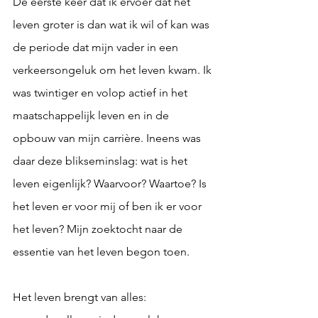
De eerste keer dat ik ervoer dat het 
leven groter is dan wat ik wil of kan was 
de periode dat mijn vader in een 
verkeersongeluk om het leven kwam. Ik 
was twintiger en volop actief in het 
maatschappelijk leven en in de 
opbouw van mijn carrière. Ineens was 
daar deze blikseminslag: wat is het 
leven eigenlijk? Waarvoor? Waartoe? Is 
het leven er voor mij of ben ik er voor 
het leven? Mijn zoektocht naar de 
essentie van het leven begon toen.
Het leven brengt van alles: 