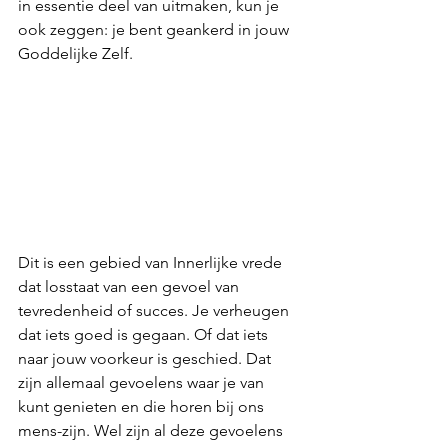
in essentie deel van uitmaken, kun je 
ook zeggen: je bent geankerd in jouw 
Goddelijke Zelf.
Dit is een gebied van Innerlijke vrede 
dat losstaat van een gevoel van 
tevredenheid of succes. Je verheugen 
dat iets goed is gegaan. Of dat iets 
naar jouw voorkeur is geschied. Dat 
zijn allemaal gevoelens waar je van 
kunt genieten en die horen bij ons 
mens-zijn. Wel zijn al deze gevoelens 