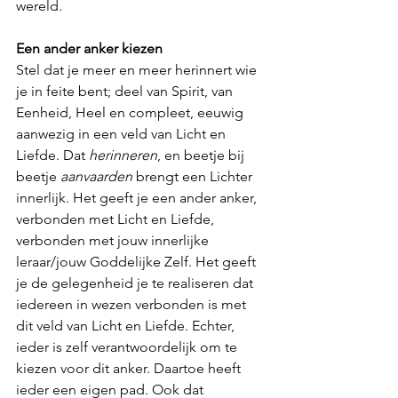
wereld.
Een ander anker kiezen
Stel dat je meer en meer herinnert wie 
je in feite bent; deel van Spirit, van 
Eenheid, Heel en compleet, eeuwig 
aanwezig in een veld van Licht en 
Liefde. Dat 
herinneren
, en beetje bij 
beetje 
aanvaarden
 brengt een Lichter 
innerlijk. Het geeft je een ander anker, 
verbonden met Licht en Liefde, 
verbonden met jouw innerlijke 
leraar/jouw Goddelijke Zelf. Het geeft 
je de gelegenheid je te realiseren dat 
iedereen in wezen verbonden is met 
dit veld van Licht en Liefde. Echter, 
ieder is zelf verantwoordelijk om te 
kiezen voor dit anker. Daartoe heeft 
ieder een eigen pad. Ook dat 