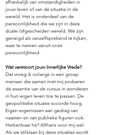
afhankelijk van omstandigheden in 
jouw leven of van de situatie in de 
wereld. Het is onderdeel van de 
persoonlijkheid die we zijn in deze 
duale /afgescheiden wereld. We zijn 
geneigd als vanzelfsprekend te kijken, 
waar te nemen vanuit onze 
persoonlijkheid.
Wat verstoort jouw Innerlijke Vrede?
Dat vroeg ik onlangs in een groep 
mensen die samen met mij proberen 
de essentie van de cursus in wonderen 
in hun eigen leven toe te passen. De 
geopolitieke situatie scoorde hoog. 
Eigen ergernissen aan gedrag van 
naasten en van publieke figuren ook. 
Herkenbaar hè? Althans voor mij wel. 
Als we stilstaan bij deze situaties wordt 